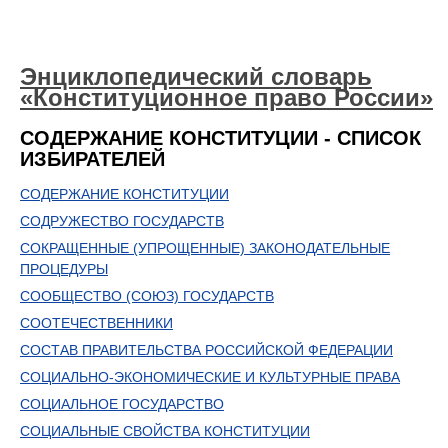
Энциклопедический словарь
«Конституционное право России»
СОДЕРЖАНИЕ КОНСТИТУЦИИ - СПИСОК
ИЗБИРАТЕЛЕЙ
СОДЕРЖАНИЕ КОНСТИТУЦИИ
СОДРУЖЕСТВО ГОСУДАРСТВ
СОКРАЩЕННЫЕ (УПРОЩЕННЫЕ) ЗАКОНОДАТЕЛЬНЫЕ
ПРОЦЕДУРЫ
СООБЩЕСТВО (СОЮЗ) ГОСУДАРСТВ
СООТЕЧЕСТВЕННИКИ
СОСТАВ ПРАВИТЕЛЬСТВА РОССИЙСКОЙ ФЕДЕРАЦИИ
СОЦИАЛЬНО-ЭКОНОМИЧЕСКИЕ И КУЛЬТУРНЫЕ ПРАВА
СОЦИАЛЬНОЕ ГОСУДАРСТВО
СОЦИАЛЬНЫЕ СВОЙСТВА КОНСТИТУЦИИ